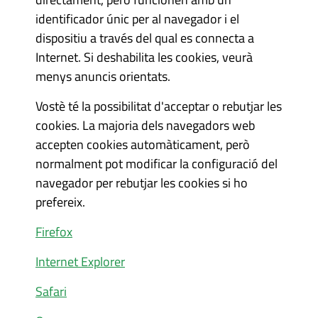
identificador únic per al navegador i el
dispositiu a través del qual es connecta a
Internet. Si deshabilita les cookies, veurà
menys anuncis orientats.
Vostè té la possibilitat d'acceptar o rebutjar les
cookies. La majoria dels navegadors web
accepten cookies automàticament, però
normalment pot modificar la configuració del
navegador per rebutjar les cookies si ho
prefereix.
Firefox
Internet Explorer
Safari