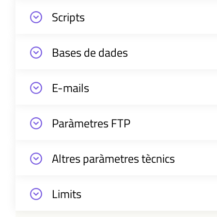
Scripts
Bases de dades
E-mails
Paràmetres FTP
Altres paràmetres tècnics
Limits