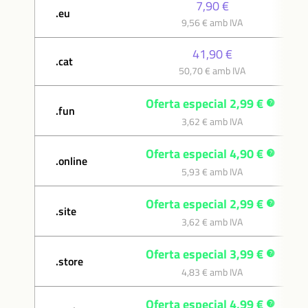
7,90 €
.eu
9,56 € amb IVA
41,90 €
.cat
50,70 € amb IVA
Oferta especial 2,99 €
.fun
3,62 € amb IVA
Oferta especial 4,90 €
.online
5,93 € amb IVA
Oferta especial 2,99 €
.site
3,62 € amb IVA
Oferta especial 3,99 €
.store
4,83 € amb IVA
Oferta especial 4,99 €