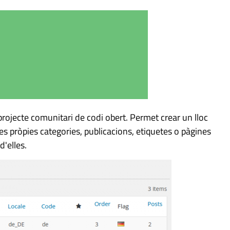
rojecte comunitari de codi obert. Permet crear un lloc
s pròpies categories, publicacions, etiquetes o pàgines
d'elles.